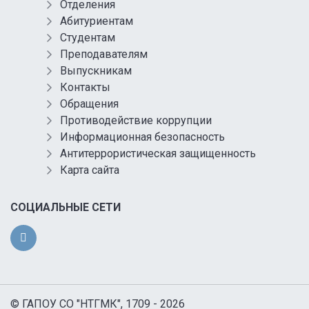
Отделения
Абитуриентам
Студентам
Преподавателям
Выпускникам
Контакты
Обращения
Противодействие коррупции
Информационная безопасность
Антитеррористическая защищенность
Карта сайта
СОЦИАЛЬНЫЕ СЕТИ
© ГАПОУ СО "НТГМК", 1709 - 2026