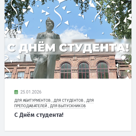
25.01.2026
ДЛЯ АБИТУРИЕНТОВ
,
ДЛЯ СТУДЕНТОВ
,
ДЛЯ
ПРЕПОДАВАТЕЛЕЙ
,
ДЛЯ ВЫПУСКНИКОВ
С Днём студента!