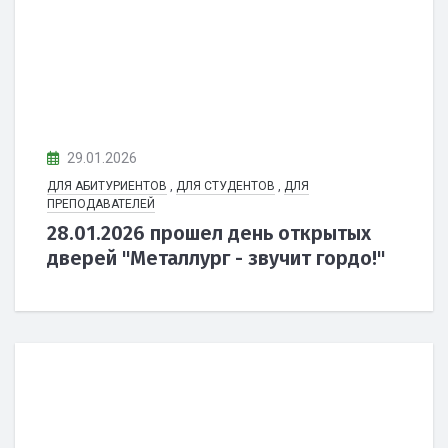
29.01.2026
ДЛЯ АБИТУРИЕНТОВ
,
ДЛЯ СТУДЕНТОВ
,
ДЛЯ
ПРЕПОДАВАТЕЛЕЙ
28.01.2026 прошел день открытых
дверей "Металлург - звучит гордо!"