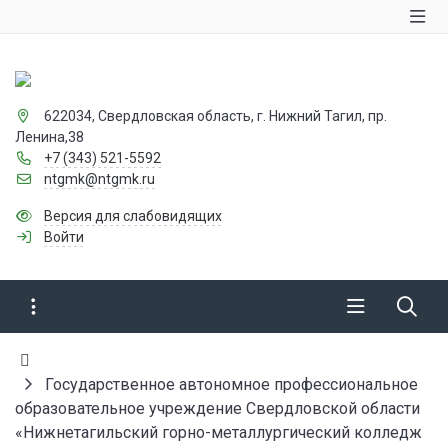
622034, Свердловская область, г. Нижний Тагил, пр.
Ленина,38
+7 (343) 521-5592
ntgmk@ntgmk.ru
Версия для слабовидящих
Войти
Государственное автономное профессиональное
образовательное учреждение Свердловской области
«Нижнетагильский горно-металлургический колледж