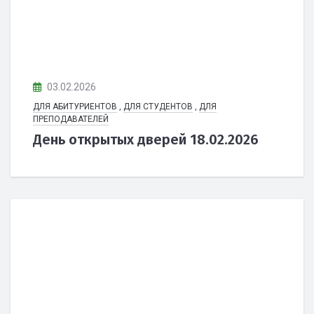
03.02.2026
ДЛЯ АБИТУРИЕНТОВ
,
ДЛЯ СТУДЕНТОВ
,
ДЛЯ
ПРЕПОДАВАТЕЛЕЙ
День открытых дверей 18.02.2026