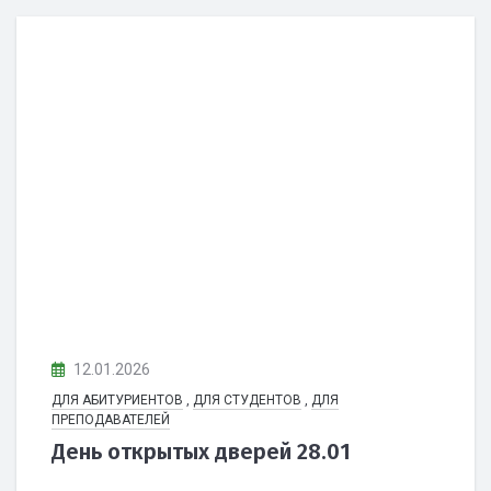
12.01.2026
ДЛЯ АБИТУРИЕНТОВ
,
ДЛЯ СТУДЕНТОВ
,
ДЛЯ
ПРЕПОДАВАТЕЛЕЙ
День открытых дверей 28.01