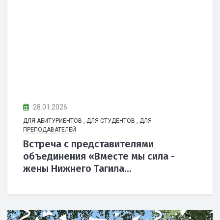
28.01.2026
ДЛЯ АБИТУРИЕНТОВ
,
ДЛЯ СТУДЕНТОВ
,
ДЛЯ
ПРЕПОДАВАТЕЛЕЙ
Встреча с представителями
объединения «Вместе мы сила -
жены Нижнего Тагила...