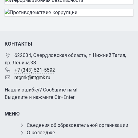
КОНТАКТЫ
622034, Свердловская область, г. Нижний Тагил,
пр. Ленина,38
+7 (343) 521-5592
ntgmk@ntgmk.ru
Нашли ошибку? Сообщите нам!
Выделите и нажмите Ctr+Enter
МЕНЮ
Сведения об образовательной организации
О колледже