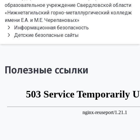
образовательное учреждение Свердловской области
«Нижнетагильский горно-металлургический колледж
имени Е.А. и М.Е. Черепановых»
Информационная безопасность
Детские безопасные сайты
Полезные ссылки