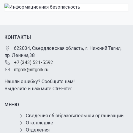
КОНТАКТЫ
622034, Свердловская область, г. Нижний Тагил,
пр. Ленина,38
+7 (343) 521-5592
ntgmk@ntgmk.ru
Нашли ошибку? Сообщите нам!
Выделите и нажмите Ctr+Enter
МЕНЮ
Сведения об образовательной организации
О колледже
Отделения