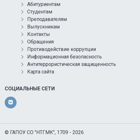
Абитуриентам
Студентам
Преподавателям
Выпускникам
Контакты
Обращения
Противодействие коррупции
Информационная безопасность
Антитеррористическая защищенность
Карта сайта
СОЦИАЛЬНЫЕ СЕТИ
© ГАПОУ СО "НТГМК", 1709 - 2026