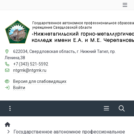
622034, Свердловская область, г. Нижний Тагил, пр.
Ленина,38
+7 (343) 521-5592
ntgmk@ntgmk.ru
Версия для слабовидящих
Войти
Государственное автономное профессиональное