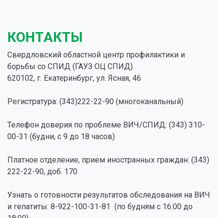
КОНТАКТЫ
Свердловский областной центр профилактики и
борьбы со СПИД (ГАУЗ ОЦ СПИД)
620102, г. Екатеринбург, ул. Ясная, 46
Регистратура: (343)222-22-90 (многоканальный)
Телефон доверия по проблеме ВИЧ/СПИД: (343) 310-
00-31 (будни, с 9 до 18 часов)
Платное отделение, прием иностранных граждан: (343)
222-22-90, доб. 170
Узнать о готовности результатов обследования на ВИЧ
и гепатиты: 8-922-100-31-81 (по будням с 16:00 до