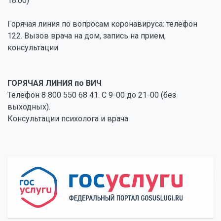
18:00)
Горячая линия по вопросам коронавируса: телефон
122. Вызов врача на дом, запись на прием,
консультации
ГОРЯЧАЯ ЛИНИЯ по ВИЧ
Телефон 8 800 550 68 41. С 9-00 до 21-00 (без
выходных).
Консультации психолога и врача