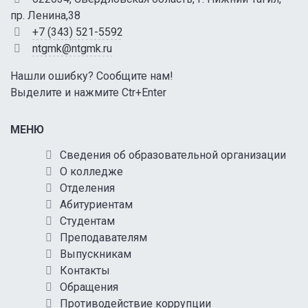
пр. Ленина,38
+7 (343) 521-5592
ntgmk@ntgmk.ru
Нашли ошибку? Сообщите нам!
Выделите и нажмите Ctr+Enter
МЕНЮ
Сведения об образовательной организации
О колледже
Отделения
Абитуриентам
Студентам
Преподавателям
Выпускникам
Контакты
Обращения
Противодействие коррупции