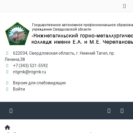
622034, Свердловская область, г. Нижний Тагил, пр.
Ленина,38
+7 (343) 521-5592
ntgmk@ntgmk.ru
Версия для слабовидящих
Войти