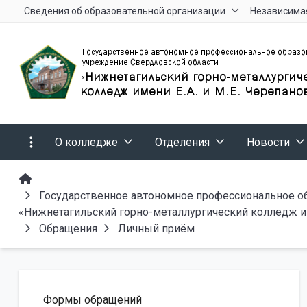
Сведения об образовательной организации
Независимая
О колледже
Отделения
Новости
Государственное автономное профессиональное о
«Нижнетагильский горно-металлургический колледж им
Обращения
Личный приём
Формы обращений