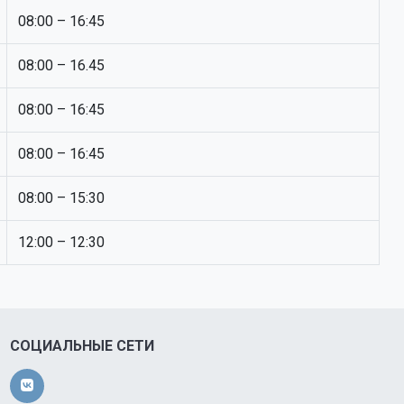
08:00 – 16:45
08:00 – 16.45
08:00 – 16:45
08:00 – 16:45
08:00 – 15:30
12:00 – 12:30
СОЦИАЛЬНЫЕ СЕТИ