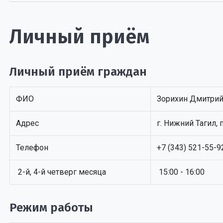
Личный приём
Личный приём граждан
ФИО
Зорихин Дмитрий
Адрес
г. Нижний Тагил, 
Телефон
+7 (343) 521-55-9
2-й, 4-й четверг месяца
15:00 - 16:00
Режим работы