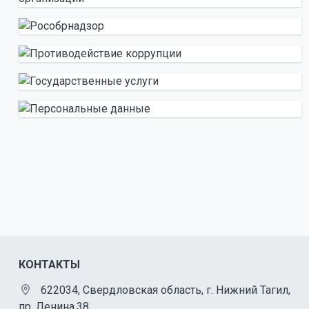
КОНТАКТЫ
622034, Свердловская область, г. Нижний Тагил,
пр. Ленина,38