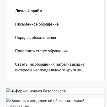
Личный приём
Письменное обращение
Порядок обжалования
Проверить статус обращения
Ответы на обращения, затрагивающие
интересы неопределенного круга лиц