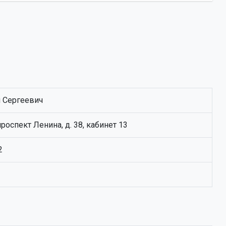
 Сергеевич
проспект Ленина, д. 38, кабинет 13
2