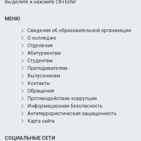
Выделите и нажмите Ctr+Enter
МЕНЮ
Сведения об образовательной организации
О колледже
Отделения
Абитуриентам
Студентам
Преподавателям
Выпускникам
Контакты
Обращения
Противодействие коррупции
Информационная безопасность
Антитеррористическая защищенность
Карта сайта
СОЦИАЛЬНЫЕ СЕТИ