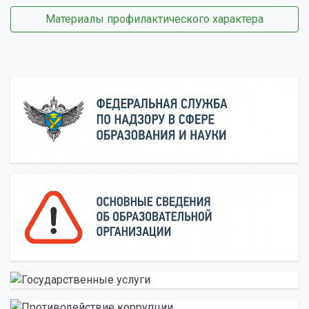
Материалы профилактического характера