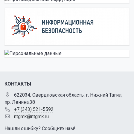
КОНТАКТЫ
622034, Свердловская область, г. Нижний Тагил,
пр. Ленина,38
+7 (343) 521-5592
ntgmk@ntgmk.ru
Нашли ошибку? Сообщите нам!