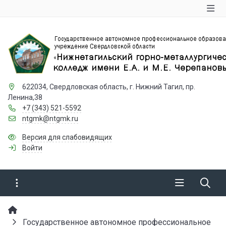
622034, Свердловская область, г. Нижний Тагил, пр.
Ленина,38
+7 (343) 521-5592
ntgmk@ntgmk.ru
Версия для слабовидящих
Войти
Государственное автономное профессиональное