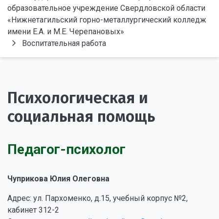
образовательное учреждение Свердловской области
«Нижнетагильский горно-металлургический колледж
имени Е.А. и М.Е. Черепановых»
Воспитательная работа
Психологическая и
социальная помощь
Педагог-психолог
Чуприкова Юлия Олеговна
Адрес: ул. Пархоменко, д.15, учебный корпус №2,
кабинет 312-2