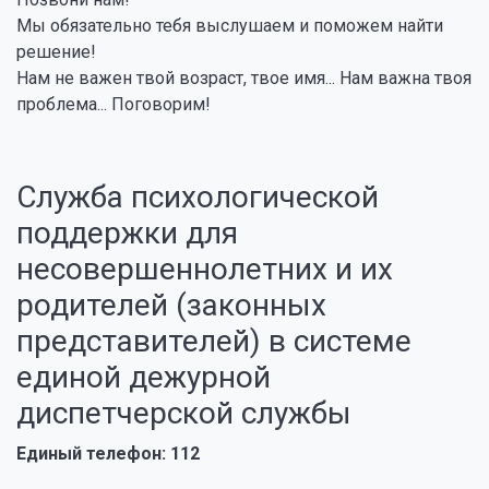
Мы обязательно тебя выслушаем и поможем найти
решение!
Нам не важен твой возраст, твое имя... Нам важна твоя
проблема... Поговорим!
Служба психологической
поддержки для
несовершеннолетних и их
родителей (законных
представителей) в системе
единой дежурной
диспетчерской службы
Единый телефон: 112