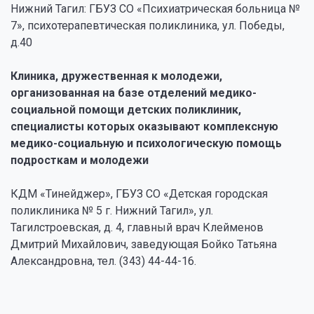
Нижний Тагил: ГБУЗ СО «Психиатрическая больница №
7», психотерапевтическая поликлиника, ул. Победы,
д.40
Клиника, дружественная к молодежи,
организованная на базе отделений медико-
социальной помощи детских поликлиник,
специалисты которых оказывают комплексную
медико-социальную и психологическую помощь
подросткам и молодежи
КДМ «Тинейджер», ГБУЗ СО «Детская городская
поликлиника № 5 г. Нижний Тагил», ул.
Тагилстроевская, д. 4, главный врач Клейменов
Дмитрий Михайлович, заведующая Бойко Татьяна
Александровна, тел. (343) 44-44-16.