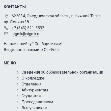
КОНТАКТЫ
622034, Свердловская область, г. Нижний Тагил,
пр. Ленина,38
+7 (343) 521-5592
ntgmk@ntgmk.ru
Нашли ошибку? Сообщите нам!
Выделите и нажмите Ctr+Enter
МЕНЮ
Сведения об образовательной организации
О колледже
Отделения
Абитуриентам
Студентам
Преподавателям
Выпускникам