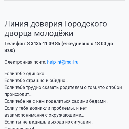
Линия доверия Городского
дворца молодёжи
Телефон: 8 3435 41 39 85 (ежедневно с 18:00 до
8:00)
Электронная почта:
help-nt@mail.ru
Если тебе одиноко...
Если тебе страшно и обидно...
Если тебе трудно сказать родителям о том, что с тобой
происходит...
Если тебе не с кем поделиться своими бедами...
Если у тебя возникли проблемы, и нет
взаимопонимания с окружающими...
Если ты не видишь выхода из ситуации...
Позвони нам!