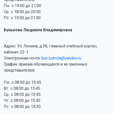
Пн.: с 19:00 до 21:00
Ср.: с 18:00 до 20:00
Пт.: с 19:00 до 21:00
Бунькова Людмила Владимировна
Адрес: Ул. Ленина, д.38, главный учебный корпус,
кабинет 22-1
Электронная почта:
bun.ludmila@yandex.ru
График приема обучающихся и их законных
представителей:
Пн.: с 08:00 до 15:45
Вт.: с 08:00 до 15:45
Ср.: с 08:00 до 15:45
Чт.: с 08:00 до 15:45
Пт.: с 08:00 до 14:30