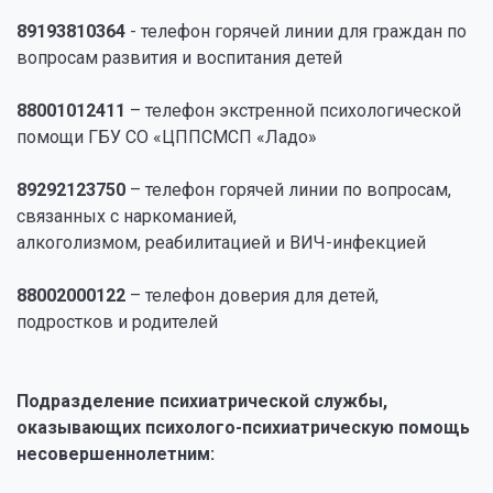
89193810364
- телефон горячей линии для граждан по
вопросам развития и воспитания детей
88001012411
– телефон экстренной психологической
помощи ГБУ СО «ЦППСМСП «Ладо»
89292123750
– телефон горячей линии по вопросам,
связанных с наркоманией,
алкоголизмом, реабилитацией и ВИЧ-инфекцией
88002000122
– телефон доверия для детей,
подростков и родителей
Подразделение психиатрической службы,
оказывающих психолого-психиатрическую помощь
несовершеннолетним: