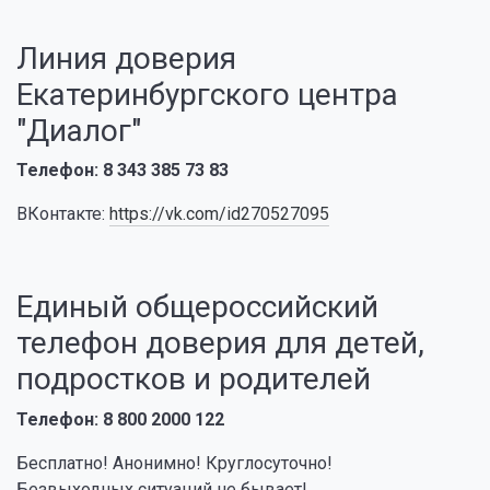
Линия доверия
Екатеринбургского центра
"Диалог"
Телефон: 8 343 385 73 83
ВКонтакте:
https://vk.com/id270527095
Единый общероссийский
телефон доверия для детей,
подростков и родителей
Телефон: 8 800 2000 122
Бесплатно! Анонимно! Круглосуточно!
Безвыходных ситуаций не бывает!