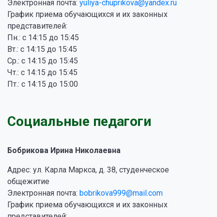
Электронная почта:
yuliya-chuprikova@yandex.ru
График приема обучающихся и их законных
представителей:
Пн.: с 14:15 до 15:45
Вт.: с 14:15 до 15:45
Ср.: с 14:15 до 15:45
Чт.: с 14:15 до 15:45
Пт.: с 14:15 до 15:00
Социальные педагоги
Бобрикова Ирина Николаевна
Адрес: ул. Карла Маркса, д. 38, студенческое
общежитие
Электронная почта:
bobrikova999@mail.com
График приема обучающихся и их законных
представителей: