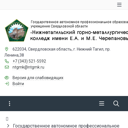
622034, Свердловская область, г. Нижний Тагил, пр.
Ленина,38
+7 (343) 521-5592
ntgmk@ntgmk.ru
Версия для слабовидящих
Войти
Государственное автономное профессиональное