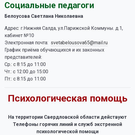
Социальные педагоги
Белоусова Светлана Николаевна
Адрес: г.Нижняя Салда, ул.Парижской Коммуны. д.1,
кабинет №10
Электронная почта:
svetabelousova65@mail.ru
График приёма обучающихся и их законных
представителей:
Ср.: с 8:15 до 11:00
Чт.: с 12:00 до 15:00
Пт.: с 8:15 до 11:00
Психологическая помощь
На территории Свердловской области действуют
Телефоны горячих линий и служб экстренной
психологической помощи