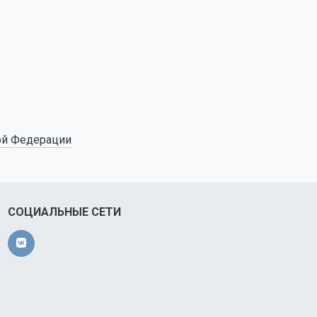
ой Федерации
СОЦИАЛЬНЫЕ СЕТИ