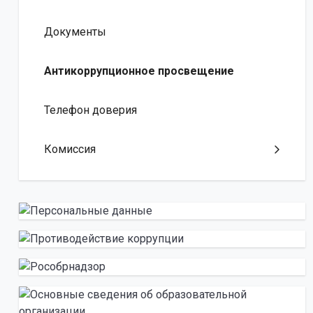
Документы
Антикоррупционное просвещение
Телефон доверия
Комиссия