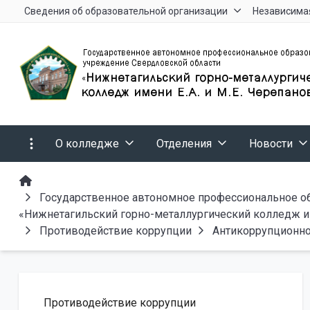
Сведения об образовательной организации
Независимая
О колледже
Отделения
Новости
Государственное автономное профессиональное о
«Нижнетагильский горно-металлургический колледж им
Противодействие коррупции
Антикоррупционн
Противодействие коррупции