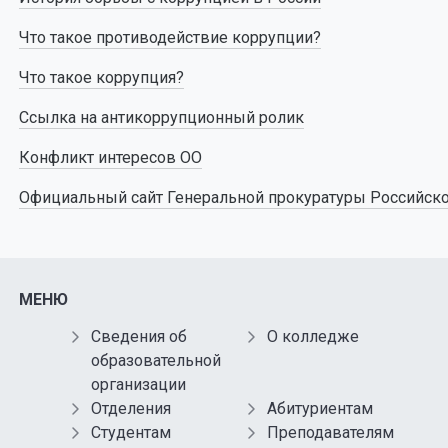
Что такое противодействие коррупции?
Что такое коррупция?
Ссылка на антикоррупционный ролик
Конфликт интересов ОО
Официальный сайт Генеральной прокуратуры Российск
МЕНЮ
Сведения об
О колледже
образовательной
организации
Отделения
Абитуриентам
Студентам
Преподавателям