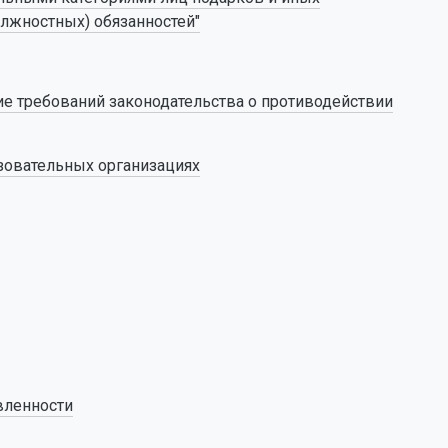
лжностных) обязанностей"
е требований законодательства о противодействии
зовательных организациях
вленности