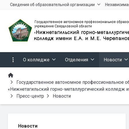
Сведения об образовательной организации
Независимая
О колледже
Отделения
Новости
Государственное автономное профессиональное о
«Нижнетагильский горно-металлургический колледж им
Пресс-центр
Новости
Новости