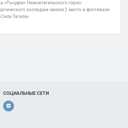
а «Рыцари» Нижнетагильского горно-
ургического колледжа заняла 2 место в фестивале
«Сила Тагила»
СОЦИАЛЬНЫЕ СЕТИ