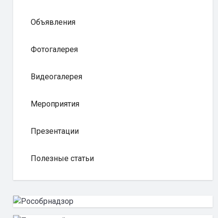
Объявления
Фотогалерея
Видеогалерея
Мероприятия
Презентации
Полезные статьи