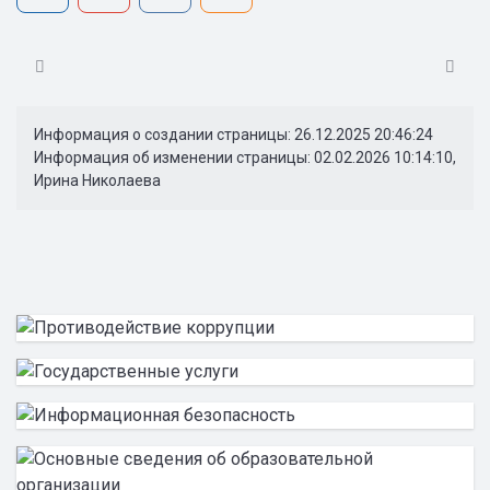
Информация о создании страницы: 26.12.2025 20:46:24
Информация об изменении страницы: 02.02.2026 10:14:10,
Ирина Николаева