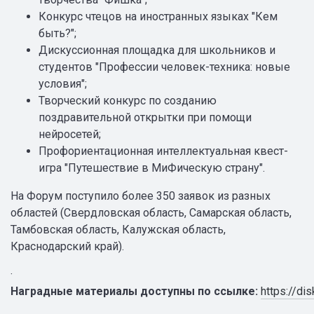
Конкурс чтецов на иностранных языках "Кем
быть?";
Дискуссионная площадка для школьников и
студентов "Профессии человек-техника: новые
условия";
Творческий конкурс по созданию
поздравительной открытки при помощи
нейросетей;
Профориентационная интеллектуальная квест-
игра "Путешествие в МиФическую страну".
На Форум поступило более 350 заявок из разных
областей (Свердловская область, Самарская область,
Тамбовская область, Калужская область,
Краснодарский край).
·
Наградные материалы доступны по ссылке:
https://d