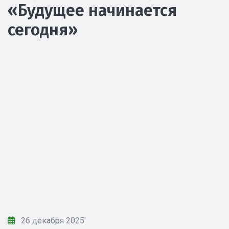
«Будущее начинается
сегодня»
26 декабря 2025