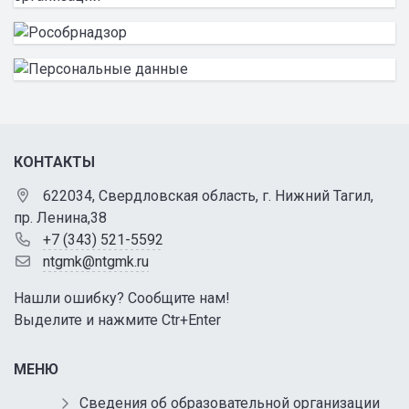
КОНТАКТЫ
622034, Свердловская область, г. Нижний Тагил,
пр. Ленина,38
+7 (343) 521-5592
ntgmk@ntgmk.ru
Нашли ошибку? Сообщите нам!
Выделите и нажмите Ctr+Enter
МЕНЮ
Сведения об образовательной организации