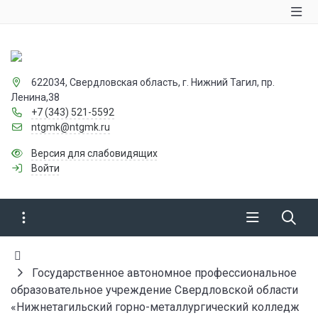
622034, Свердловская область, г. Нижний Тагил, пр.
Ленина,38
+7 (343) 521-5592
ntgmk@ntgmk.ru
Версия для слабовидящих
Войти
Государственное автономное профессиональное
образовательное учреждение Свердловской области
«Нижнетагильский горно-металлургический колледж