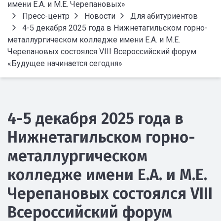
имени Е.А. и М.Е. Черепановых»
Пресс-центр
Новости
Для абитуриентов
4-5 декабря 2025 года в Нижнетагильском горно-
металлургическом колледже имени Е.А. и М.Е.
Черепановых состоялся VIII Всероссийский форум
«Будущее начинается сегодня»
4-5 декабря 2025 года в
Нижнетагильском горно-
металлургическом
колледже имени Е.А. и М.Е.
Черепановых состоялся VIII
Всероссийский форум