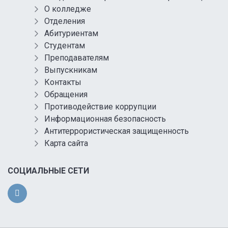
О колледже
Отделения
Абитуриентам
Студентам
Преподавателям
Выпускникам
Контакты
Обращения
Противодействие коррупции
Информационная безопасность
Антитеррористическая защищенность
Карта сайта
СОЦИАЛЬНЫЕ СЕТИ