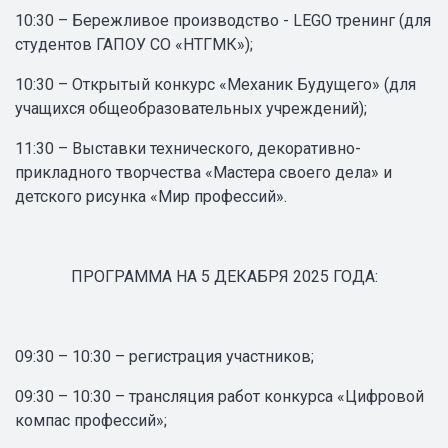
10:30 – Бережливое производство - LEGO тренинг (для
студентов ГАПОУ СО «НТГМК»);
10:30 – Открытый конкурс «Механик Будущего» (для
учащихся общеобразовательных учреждений);
11:30 – Выставки технического, декоративно-
прикладного творчества «Мастера своего дела» и
детского рисунка «Мир профессий».
ПРОГРАММА НА 5 ДЕКАБРЯ 2025 ГОДА:
09:30 – 10:30 – регистрация участников;
09:30 – 10:30 – трансляция работ конкурса «Цифровой
компас профессий»;