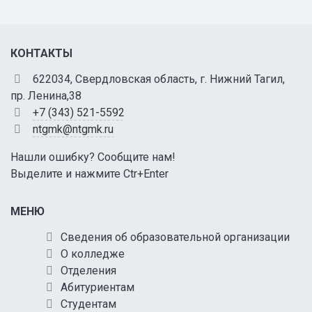
КОНТАКТЫ
622034, Свердловская область, г. Нижний Тагил,
пр. Ленина,38
+7 (343) 521-5592
ntgmk@ntgmk.ru
Нашли ошибку? Сообщите нам!
Выделите и нажмите Ctr+Enter
МЕНЮ
Сведения об образовательной организации
О колледже
Отделения
Абитуриентам
Студентам