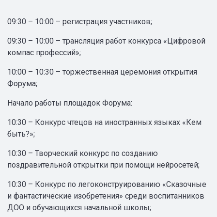
09:30 – 10:00 – регистрация участников;
09:30 – 10:00 – трансляция работ конкурса «Цифровой
компас профессий»;
10:00 – 10:30 – торжественная церемония открытия
Форума;
Начало работы площадок Форума:
10:30 – Конкурс чтецов на иностранных языках «Кем
быть?»;
10:30 – Творческий конкурс по созданию
поздравительной открытки при помощи нейросетей;
10:30 – Конкурс по легоконструированию «Сказочные
и фантастические изобретения» среди воспитанников
ДОО и обучающихся начальной школы;