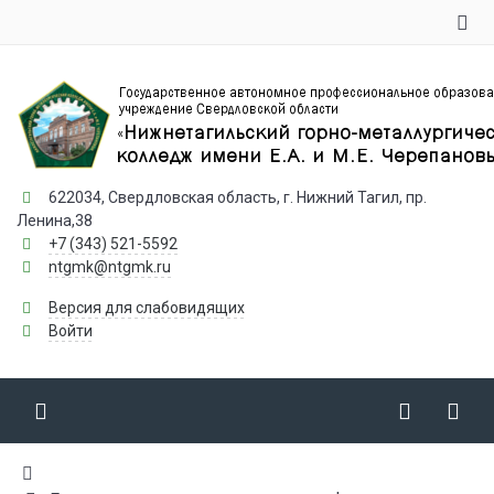
622034, Свердловская область, г. Нижний Тагил, пр.
Ленина,38
+7 (343) 521-5592
ntgmk@ntgmk.ru
Версия для слабовидящих
Войти