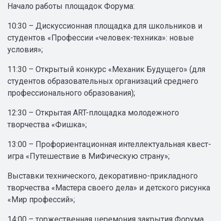
Начало работы площадок Форума:
10:30 – Дискуссионная площадка для школьников и
студентов «Профессии «человек-техника»: новые
условия»;
11:30 – Открытый конкурс «Механик Будущего» (для
студентов образовательных организаций среднего
профессионального образования);
12:30 – Открытая ART-площадка молодежного
творчества «Фишка»;
13:00 – Профориентационная интеллектуальная квест-
игра «Путешествие в МиФическую страну»;
Выставки технического, декоративно-прикладного
творчества «Мастера своего дела» и детского рисунка
«Мир профессий»;
14:00 – торжественная церемония закрытия Форума.