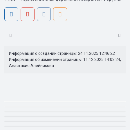
Информация о создании страницы: 24.11.2025 12:46:22
Информация об изменении страницы: 11.12.2025 14:03:24,
Анастасия Алейникова