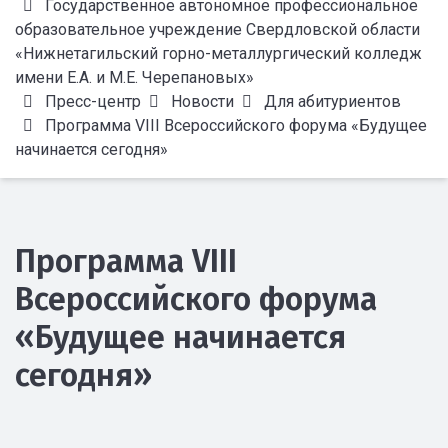
Государственное автономное профессиональное
образовательное учреждение Свердловской области
«Нижнетагильский горно-металлургический колледж
имени Е.А. и М.Е. Черепановых»
Пресс-центр
Новости
Для абитуриентов
Программа VIII Всероссийского форума «Будущее
начинается сегодня»
Программа VIII
Всероссийского форума
«Будущее начинается
сегодня»