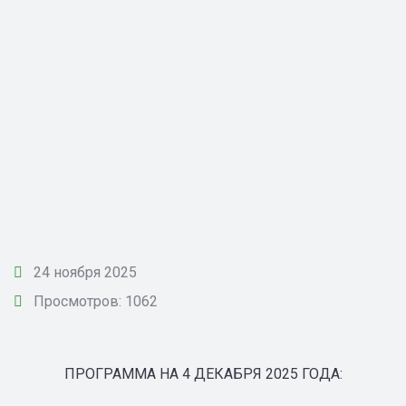
24 ноября 2025
Просмотров: 1062
ПРОГРАММА НА 4 ДЕКАБРЯ 2025 ГОДА: