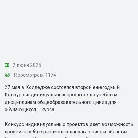
2 июня 2025
Просмотров: 1174
27 мая в Колледже состоялся второй ежегодный
Конкурс индивидуальных проектов по учебным
дисциплинам общеобразовательного цикла для
обучающихся 1 курса.
Конкурс индивидуальных проектов дает возможность
проявить себя в различных направлениях и областях.