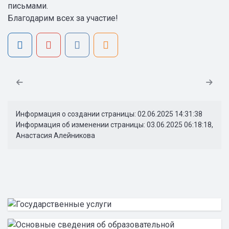
письмами.
Благодарим всех за участие!
Информация о создании страницы: 02.06.2025 14:31:38
Информация об изменении страницы: 03.06.2025 06:18:18,
Анастасия Алейникова