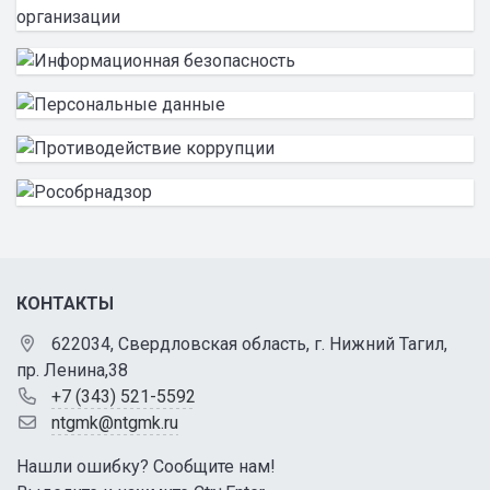
КОНТАКТЫ
622034, Свердловская область, г. Нижний Тагил,
пр. Ленина,38
+7 (343) 521-5592
ntgmk@ntgmk.ru
Нашли ошибку? Сообщите нам!