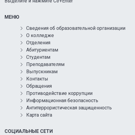
Выделите и нажмите Ctr+Enter
МЕНЮ
Сведения об образовательной организации
О колледже
Отделения
Абитуриентам
Студентам
Преподавателям
Выпускникам
Контакты
Обращения
Противодействие коррупции
Информационная безопасность
Антитеррористическая защищенность
Карта сайта
СОЦИАЛЬНЫЕ СЕТИ