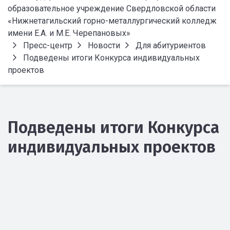
образовательное учреждение Свердловской области
«Нижнетагильский горно-металлургический колледж
имени Е.А. и М.Е. Черепановых»
Пресс-центр
Новости
Для абитуриентов
Подведены итоги Конкурса индивидуальных
проектов
Подведены итоги Конкурса
индивидуальных проектов