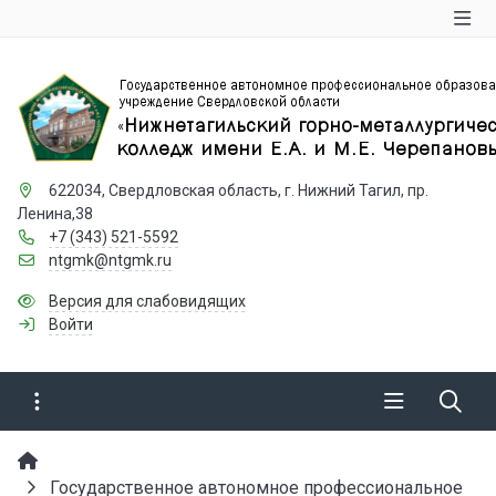
622034, Свердловская область, г. Нижний Тагил, пр.
Ленина,38
+7 (343) 521-5592
ntgmk@ntgmk.ru
Версия для слабовидящих
Войти
Государственное автономное профессиональное