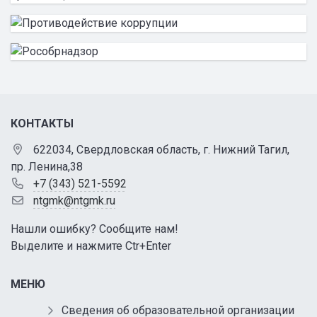
КОНТАКТЫ
622034, Свердловская область, г. Нижний Тагил,
пр. Ленина,38
+7 (343) 521-5592
ntgmk@ntgmk.ru
Нашли ошибку? Сообщите нам!
Выделите и нажмите Ctr+Enter
МЕНЮ
Сведения об образовательной организации