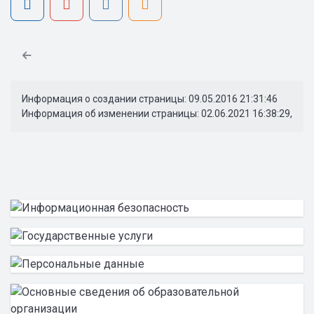
Информация о создании страницы: 09.05.2016 21:31:46
Информация об изменении страницы: 02.06.2021 16:38:29,