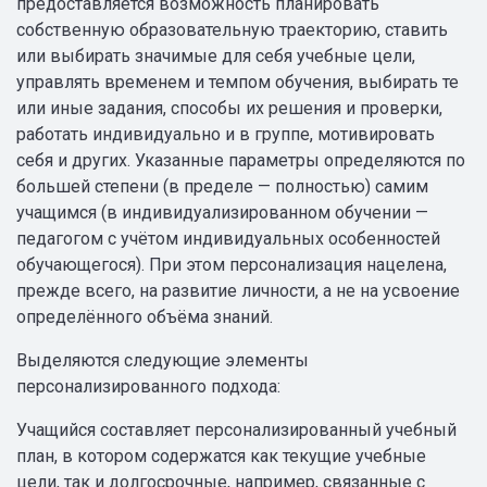
предоставляется возможность планировать
собственную образовательную траекторию, ставить
или выбирать значимые для себя учебные цели,
управлять временем и темпом обучения, выбирать те
или иные задания, способы их решения и проверки,
работать индивидуально и в группе, мотивировать
себя и других. Указанные параметры определяются по
большей степени (в пределе — полностью) самим
учащимся (в индивидуализированном обучении —
педагогом с учётом индивидуальных особенностей
обучающегося). При этом персонализация нацелена,
прежде всего, на развитие личности, а не на усвоение
определённого объёма знаний.
Выделяются следующие элементы
персонализированного подхода:
Учащийся составляет персонализированный учебный
план, в котором содержатся как текущие учебные
цели, так и долгосрочные, например, связанные с