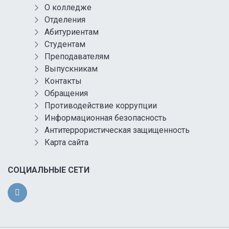
О колледже
Отделения
Абитуриентам
Студентам
Преподавателям
Выпускникам
Контакты
Обращения
Противодействие коррупции
Информационная безопасность
Антитеррористическая защищенность
Карта сайта
СОЦИАЛЬНЫЕ СЕТИ