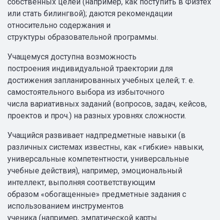
собственных целей (например, как поступить в Физтех
или стать билингвой); даются рекомендации
относительно содержания и
структуры образовательной программы.
Учащемуся доступна возможность
построения индивидуальной траектории для
достижения запланированных учебных целей; т. е.
самостоятельного выбора из избыточного
числа вариативных заданий (вопросов, задач, кейсов,
проектов и проч.) на разных уровнях сложности.
Учащийся развивает надпредметные навыки (в
различных системах известны, как «‎гибкие»‎ навыки,
универсальные компетентности, универсальные
учебные действия), например, эмоциональный
интеллект, выполняя соответствующим
образом «обогащенные»‎ предметные задания с
использованием инструментов
ученика (например, эмпатической карты.