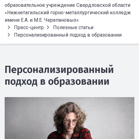
образовательное учреждение Свердловской области
«Нижнетагильский горно-металлургический колледж
имени Е.А. и М.Е. Черепановых»
Пресс-центр
Полезные статьи
Персонализированный подход в образовании
Персонализированный
подход в образовании