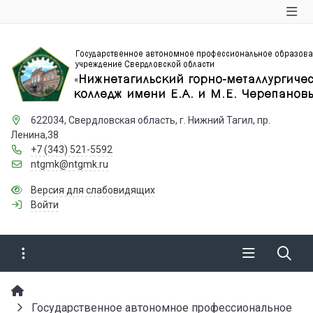
622034, Свердловская область, г. Нижний Тагил, пр.
Ленина,38
+7 (343) 521-5592
ntgmk@ntgmk.ru
Версия для слабовидящих
Войти
Государственное автономное профессиональное