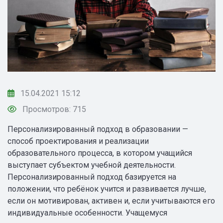
15.04.2021 15:12
Просмотров: 715
Персонализированный подход в образовании —
способ проектирования и реализации
образовательного процесса, в котором учащийся
выступает субъектом учебной деятельности.
Персонализированный подход базируется на
положении, что ребёнок учится и развивается лучше,
если он мотивирован, активен и, если учитываются его
индивидуальные особенности. Учащемуся