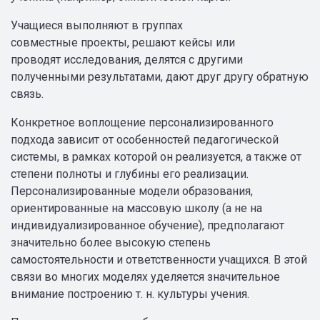
Учащиеся выполняют в группах
совместные проекты, решают кейсы или
проводят исследования, делятся с другими
полученными результатами, дают друг другу обратную
связь.
Конкретное воплощение персонализированного
подхода зависит от особенностей педагогической
системы, в рамках которой он реализуется, а также от
степени полноты и глубины его реализации.
Персонализированные модели образования,
ориентированные на массовую школу (а не на
индивидуализированное обучение), предполагают
значительно более высокую степень
самостоятельности и ответственности учащихся. В этой
связи во многих моделях уделяется значительное
внимание построению т. н. культуры учения.