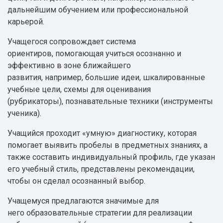
дальнейшим обучением или профессиональной
карьерой.
Учащегося сопровождает система
ориентиров, помогающая учиться осознанно и
эффективно в зоне ближайшего
развития, например, большие идеи, шкалированные
учебные цели, схемы для оценивания
(рубрикаторы), познавательные техники (инструменты
ученика).
Учащийся проходит «‎умную»‎ диагностику, которая
помогает выявить пробелы в предметных знаниях, а
также составить индивидуальный профиль, где указан
его учебный стиль, представлены рекомендации,
чтобы он сделал осознанный выбор.
Учащемуся предлагаются значимые для
него образовательные стратегии для реализации