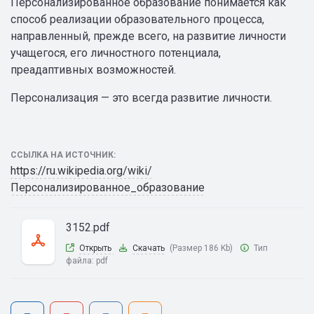
Персонализированное образование понимается как
способ реализации образовательного процесса,
направленный, прежде всего, на развитие личности
учащегося, его личностного потенциала,
преадаптивных возможностей.
Персонализация — это всегда развитие личности.
ССЫЛКА НА ИСТОЧНИК:
https://ru.wikipedia.org/wiki/
Персонализированное_образование
3152.pdf
Открыть
Скачать
(Размер 186 Kb)
Тип
файла:
pdf