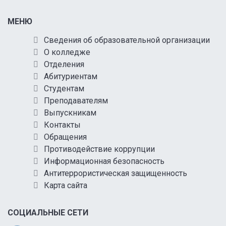
МЕНЮ
Сведения об образовательной организации
О колледже
Отделения
Абитуриентам
Студентам
Преподавателям
Выпускникам
Контакты
Обращения
Противодействие коррупции
Информационная безопасность
Антитеррористическая защищенность
Карта сайта
СОЦИАЛЬНЫЕ СЕТИ