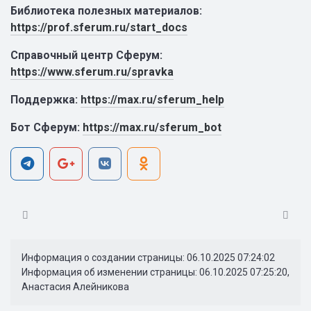
Библиотека полезных материалов:
https://prof.sferum.ru/start_docs
Справочный центр Сферум:
https://www.sferum.ru/spravka
Поддержка:
https://max.ru/sferum_help
Бот Сферум:
https://max.ru/sferum_bot
Информация о создании страницы: 06.10.2025 07:24:02
Информация об изменении страницы: 06.10.2025 07:25:20,
Анастасия Алейникова