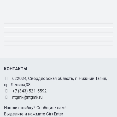
КОНТАКТЫ
622034, Свердловская область, г. Нижний Тагил,
пр. Ленина,38
+7 (343) 521-5592
ntgmk@ntgmk.ru
Нашли ошибку? Сообщите нам!
Выделите и нажмите Ctr+Enter