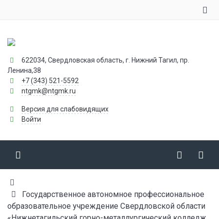
622034, Свердловская область, г. Нижний Тагил, пр.
Ленина,38
+7 (343) 521-5592
ntgmk@ntgmk.ru
Версия для слабовидящих
Войти
Государственное автономное профессиональное
образовательное учреждение Свердловской области
«Нижнетагильский горно-металлургический колледж