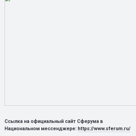
Ссылка на официальный сайт Сферума в
Национальном мессенджере:
https://www.sferum.ru/