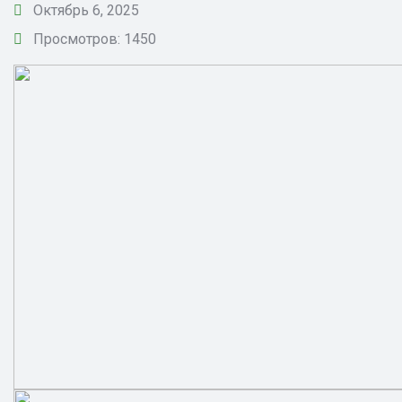
Октябрь 6, 2025
Просмотров: 1450