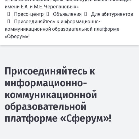
имени Е.А. и М.Е. Черепановых»
Пресс-центр
Объявления
Для абитуриентов
Присоединяйтесь к информационно-
коммуникационной образовательной платформе
«Сферум»!
Присоединяйтесь к
информационно-
коммуникационной
образовательной
платформе «Сферум»!